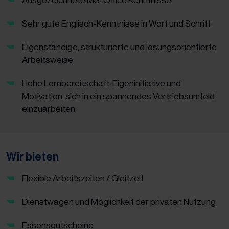
Ausgezeichnete MS-Office Kenntnisse
Sehr gute Englisch-Kenntnisse in Wort und Schrift
Eigenständige, strukturierte und lösungsorientierte
Arbeitsweise
Hohe Lernbereitschaft, Eigeninitiative und
Motivation, sich in ein spannendes Vertriebsumfeld
einzuarbeiten
Wir bieten
Flexible Arbeitszeiten / Gleitzeit
Dienstwagen und Möglichkeit der privaten Nutzung
Essensgutscheine