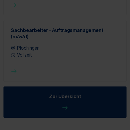
Sachbearbeiter - Auftragsmanagement
(m/w/d)
Plochingen
Vollzeit
Zur Übersicht