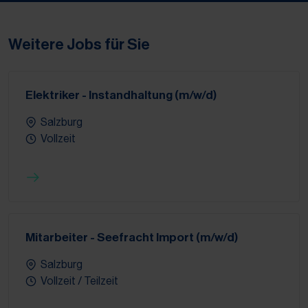
Weitere Jobs für Sie
Elektriker - Instandhaltung (m/w/d)
Salzburg
Vollzeit
Mitarbeiter - Seefracht Import (m/w/d)
Salzburg
Vollzeit / Teilzeit