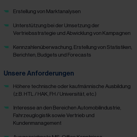
Erstellung von Marktanalysen
Unterstützung bei der Umsetzung der
Vertriebsstrategie und Abwicklung von Kampagnen
Kennzahlenüberwachung, Erstellung von Statistiken,
Berichten, Budgets und Forecasts
Unsere Anforderungen
Höhere technische oder kaufmännische Ausbildung
(z.B. HTL / HAK, FH / Universität, etc.)
Interesse an den Bereichen Automobilindustrie,
Fahrzeuglogistik sowie Vertrieb und
Kundenmanagement