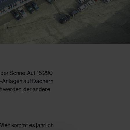
 der Sonne. Auf 15.290
k-Anlagen auf Dächern
zt werden, der andere
Wien kommt es jährlich