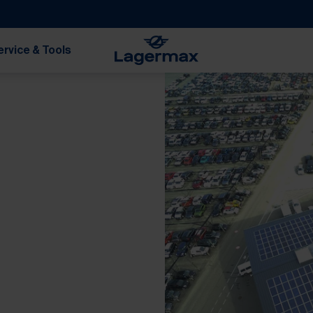
ervice & Tools