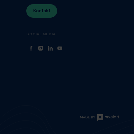
Kontakt
SOCIAL MEDIA
(Öffnet in neuem Tab)
(Öffnet in neuem Tab)
(Öffnet in neuem Tab)
(Öffnet in neuem Tab)