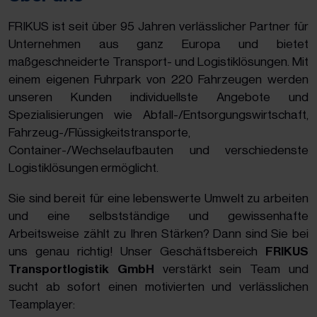
FRIKUS ist seit über 95 Jahren verlässlicher Partner für
Unternehmen aus ganz Europa und bietet
maßgeschneiderte Transport- und Logistiklösungen. Mit
einem eigenen Fuhrpark von 220 Fahrzeugen werden
unseren Kunden individuellste Angebote und
Spezialisierungen wie Abfall-/Entsorgungswirtschaft,
Fahrzeug-/Flüssigkeitstransporte,
Container-/Wechselaufbauten und verschiedenste
Logistiklösungen ermöglicht.
Sie sind bereit für eine lebenswerte Umwelt zu arbeiten
und eine selbstständige und gewissenhafte
Arbeitsweise zählt zu Ihren Stärken? Dann sind Sie bei
uns genau richtig! Unser Geschäftsbereich
FRIKUS
Transportlogistik GmbH
verstärkt sein Team und
sucht ab sofort einen motivierten und verlässlichen
Teamplayer: