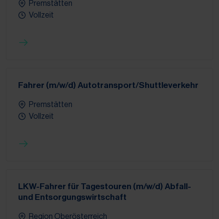
Premstätten
Vollzeit
Fahrer (m/w/d) Autotransport/Shuttleverkehr
Premstätten
Vollzeit
LKW-Fahrer für Tagestouren (m/w/d) Abfall-
und Entsorgungswirtschaft
Region Oberösterreich