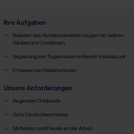
Ihre Aufgaben
Beladen des Abfallsammelfahrzeugen mit Gelben
Säcken und Containern
Begleitung von Tagestouren im Bezirk Vöcklabruck
Erfassen von Reklamationen
Unsere Anforderungen
Regionale Ortskunde
Gute Deutschkenntnisse
Motivation und Freude an der Arbeit