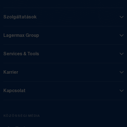
Szolgáltatások
Lagermax Group
Services & Tools
Karrier
Kapcsolat
KÖZÖSSÉGI MÉDIA