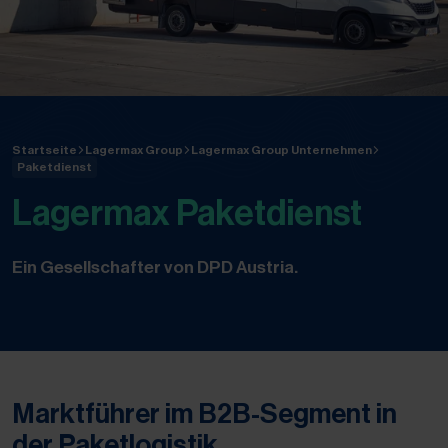
Startseite
Lagermax Group
Lagermax Group Unternehmen
Paketdienst
Lagermax Paketdienst
Ein Gesellschafter von DPD Austria.
Marktführer im B2B-Segment in
der Paketlogistik.