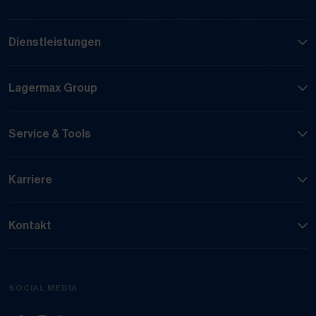
Dienstleistungen
Lagermax Group
Service & Tools
Karriere
Kontakt
SOCIAL MEDIA