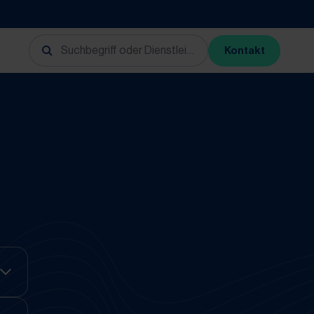
Kontakt