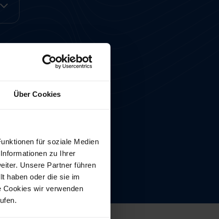
Über Cookies
unktionen für soziale Medien
Informationen zu Ihrer
iter. Unsere Partner führen
t haben oder die sie im
e Cookies wir verwenden
rufen.