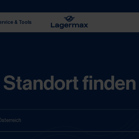
ervice & Tools
Standort finden