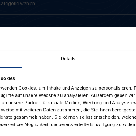
Details
Cookies
rwenden Cookies, um Inhalte und Anzeigen zu personalisieren, F
ugriffe auf unsere Website zu analysieren. Außerdem geben wir 
an unsere Partner für soziale Medien, Werbung und Analysen we
rweise mit weiteren Daten zusammen, die Sie ihnen bereitgestell
enste gesammelt haben. Sie können selbst entscheiden, welch
derzeit die Möglichkeit, die bereits erteilte Einwilligung zu wider