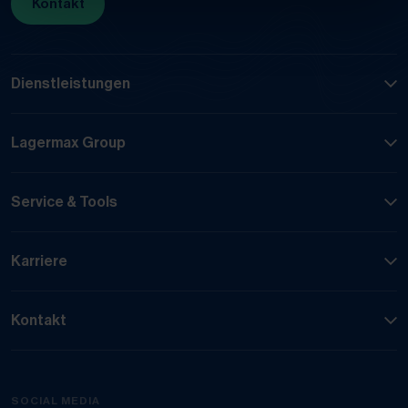
Kontakt
Dienstleistungen
Lagermax Group
Service & Tools
Karriere
Kontakt
SOCIAL MEDIA