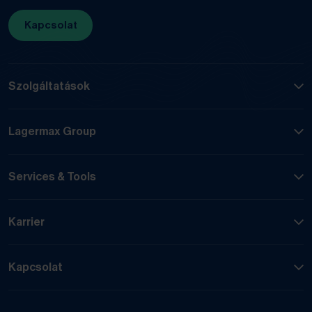
Kapcsolat
Szolgáltatások
Lagermax Group
Services & Tools
Karrier
Kapcsolat