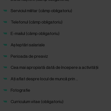
Serviciul militar (câmp obligatoriu)
Telefonul (câmp obligatoriu)
E-mailul (câmp obligatoriu)
Așteptări salariale
Perioada de preaviz
Cea mai apropiată dată de începere a activității
Ați aflat despre locul de muncă prin ...
Fotografie
Curriculum vitae (obligatoriu)