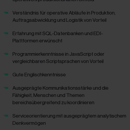
Verständnis für operative Abläufe in Produktion,
Auftragsabwicklung und Logistik von Vorteil
Erfahrung mit SQL-Datenbanken und EDI-
Plattformen erwünscht
Programmierkenntnisse in JavaScript oder
vergleichbaren Scriptsprachen von Vorteil
Gute Englischkenntnisse
Ausgeprägte Kommunikationsstärke und die
Fähigkeit, Menschen und Themen
bereichsübergreifend zu koordinieren
Serviceorientierung mit ausgeprägtem analytischem
Denkvermögen