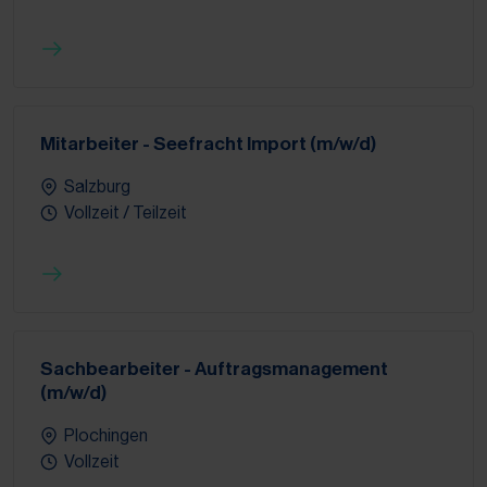
Mitarbeiter - Seefracht Import (m/w/d)
Salzburg
Vollzeit / Teilzeit
Sachbearbeiter - Auftragsmanagement
(m/w/d)
Plochingen
Vollzeit