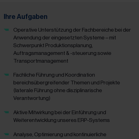
Ihre Aufgaben
Operative Unterstützung der Fachbereiche bei der
Anwendung der eingesetzten Systeme – mit
Schwerpunkt Produktionsplanung,
Auftragsmanagement & -steuerung sowie
Transportmanagement
Fachliche Führung und Koordination
bereichsübergreifender Themen und Projekte
(laterale Führung ohne disziplinarische
Verantwortung)
Aktive Mitwirkung bei der Einführung und
Weiterentwicklung unseres ERP-Systems
Analyse, Optimierung und kontinuierliche