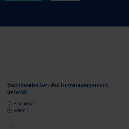
Sachbearbeiter - Auftragsmanagement
(m/w/d)
Plochingen
Vollzeit