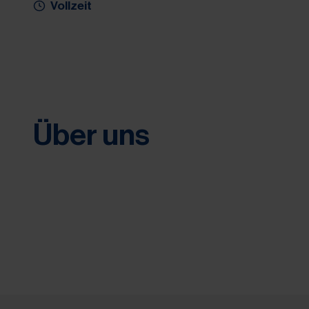
Vollzeit
Über uns