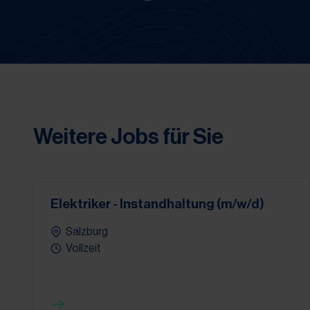
Weitere Jobs für Sie
Elektriker - Instandhaltung (m/w/d)
Salzburg
Vollzeit