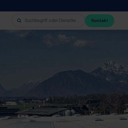
Kontakt