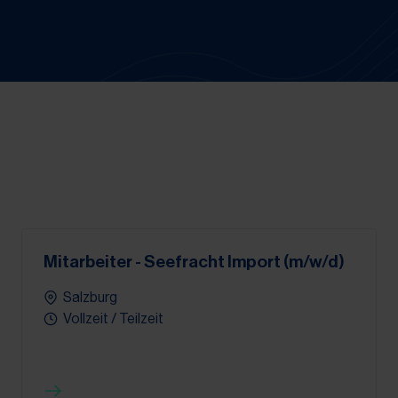
Mitarbeiter - Seefracht Import (m/w/d)
Salzburg
Vollzeit / Teilzeit