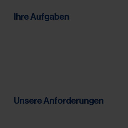
Ihre Aufgaben
Unsere Anforderungen