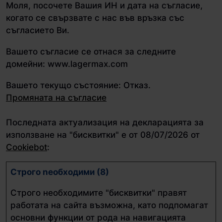
Моля, посочете Вашия ИН и дата на съгласие,
когато се свързвате с нас във връзка със
съгласието Ви.
Вашето съгласие се отнася за следните
домейни: www.lagermax.com
Вашето текущо състояние: Отказ.
Промяната на съгласие
Последната актуализация на декларацията за
използване на "бисквитки" е от 08/07/2026 от
Cookiebot
:
Строго nеобходими (8)
Строго необходимите "бисквитки" правят
работата на сайта възможна, като подпомагат
основни функции от рода на навигацията