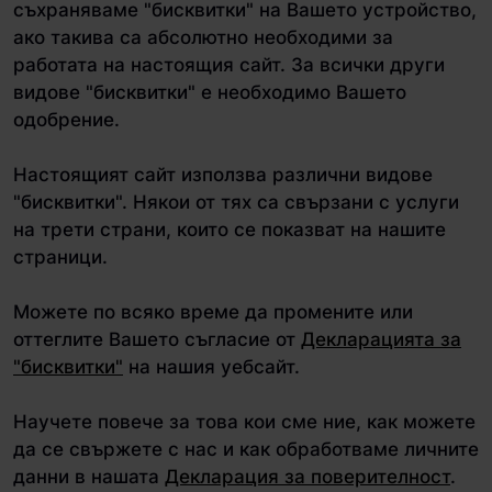
съхраняваме "бисквитки" на Вашето устройство,
ако такива са абсолютно необходими за
работата на настоящия сайт. За всички други
видове "бисквитки" е необходимо Вашето
одобрение.
Настоящият сайт използва различни видове
"бисквитки". Някои от тях са свързани с услуги
на трети страни, които се показват на нашите
страници.
Можете по всяко време да промените или
оттеглите Вашето съгласие от
Декларацията за
"бисквитки"
на нашия уебсайт.
Научете повече за това кои сме ние, как можете
да се свържете с нас и как обработваме личните
данни в нашата
Декларация за поверителност
.