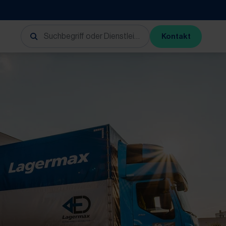
Kontakt