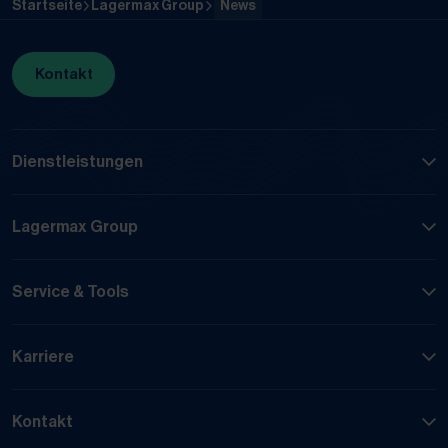
Startseite
Lagermax Group
News
Kontakt
Dienstleistungen
Lagermax Group
Service & Tools
Karriere
Kontakt