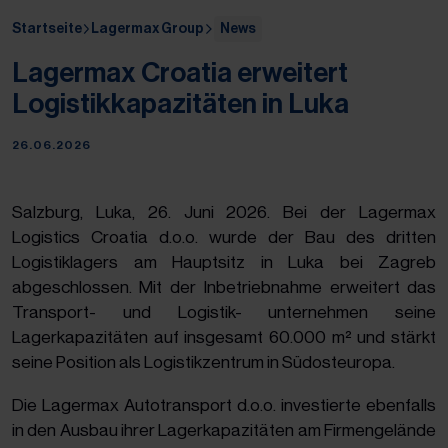
Startseite
Lagermax Group
News
Lagermax Croatia erweitert
Logistikkapazitäten in Luka
26.06.2026
Salzburg, Luka, 26. Juni 2026. Bei der Lagermax
Logistics Croatia d.o.o. wurde der Bau des dritten
Logistiklagers am Hauptsitz in Luka bei Zagreb
abgeschlossen. Mit der Inbetriebnahme erweitert das
Transport- und Logistik- unternehmen seine
Lagerkapazitäten auf insgesamt 60.000 m² und stärkt
seine Position als Logistikzentrum in Südosteuropa.
Die Lagermax Autotransport d.o.o. investierte ebenfalls
in den Ausbau ihrer Lagerkapazitäten am Firmengelände