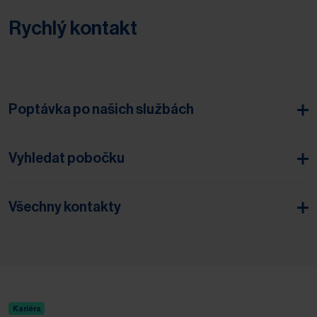
Rychlý kontakt
Poptávka po našich službách
Vyhledat pobočku
Všechny kontakty
Kariéra