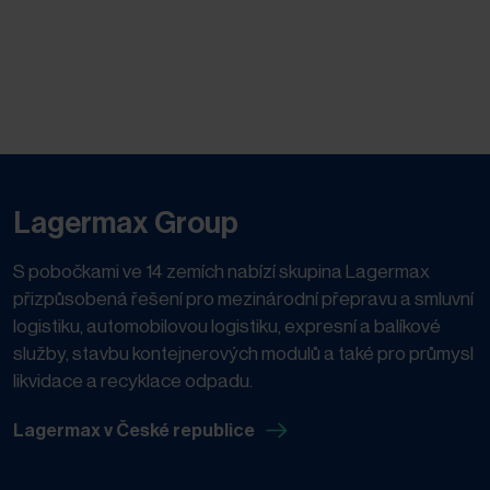
Lagermax Group
S pobočkami ve 14 zemích nabízí skupina Lagermax
přizpůsobená řešení pro mezinárodní přepravu a smluvní
logistiku, automobilovou logistiku, expresní a balíkové
služby, stavbu kontejnerových modulů a také pro průmysl
likvidace a recyklace odpadu.
Lagermax v České republice