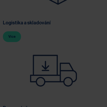
Logistika a skladování
Více