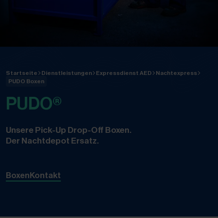
Startseite
Dienstleistungen
Expressdienst AED
Nachtexpress
PUDO Boxen
PUDO®
Unsere Pick-Up Drop-Off Boxen.
Der Nachtdepot Ersatz.
Boxen
Kontakt