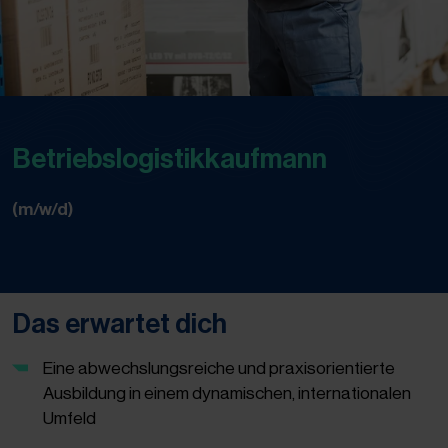
Betriebslogistikkaufmann
(m/w/d)
Das erwartet dich
Eine abwechslungsreiche und praxisorientierte
Ausbildung in einem dynamischen, internationalen
Umfeld