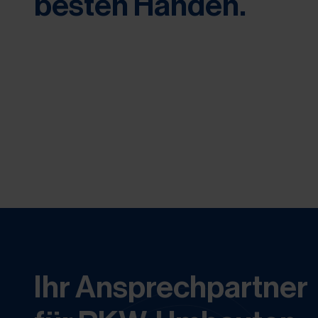
besten Händen.
Ihr Ansprechpartner