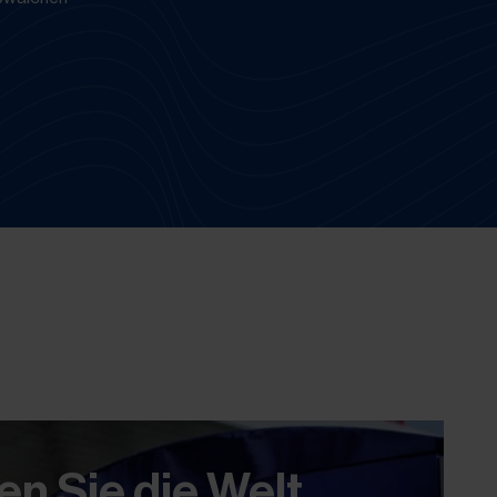
n Sie die Welt