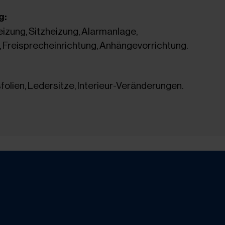
g:
izung, Sitzheizung, Alarmanlage,
 Freisprecheinrichtung, Anhängevorrichtung.
folien, Ledersitze, Interieur-Veränderungen.