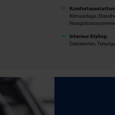
Komfortausstattun
Klimaanlage, Standhe
Navigationssysteme,
Interieur Styling:
Dekoleisten, Tönungs