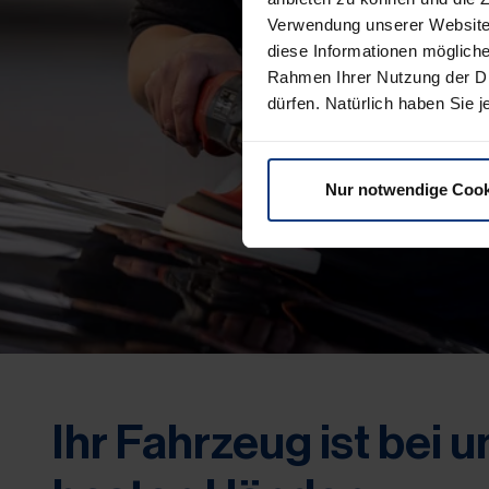
Verwendung unserer Website 
diese Informationen mögliche
Rahmen Ihrer Nutzung der Di
dürfen. Natürlich haben Sie je
Nur notwendige Cook
Ihr Fahrzeug ist bei u