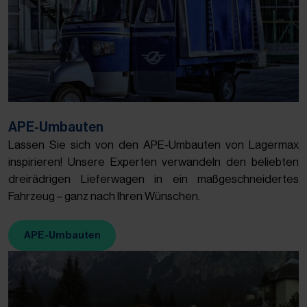
APE-Umbauten
Lassen Sie sich von den APE-Umbauten von Lagermax
inspirieren! Unsere Experten verwandeln den beliebten
dreirädrigen Lieferwagen in ein maßgeschneidertes
Fahrzeug – ganz nach Ihren Wünschen.
APE-Umbauten