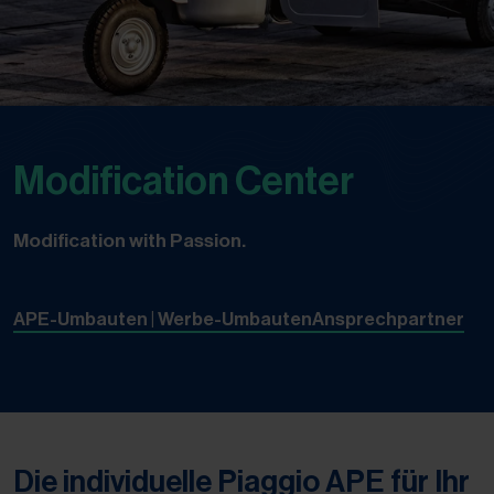
Modification Center
Modification with Passion.
APE-Umbauten | Werbe-Umbauten
Ansprechpartner
Die individuelle Piaggio APE für Ihr