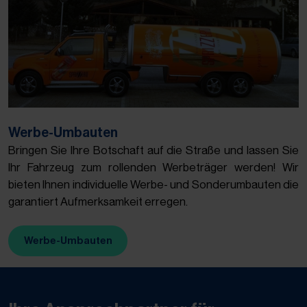
Werbe-Umbauten
Bringen Sie Ihre Botschaft auf die Straße und lassen Sie
Ihr Fahrzeug zum rollenden Werbeträger werden! Wir
bieten Ihnen individuelle Werbe- und Sonderumbauten die
garantiert Aufmerksamkeit erregen.
Werbe-Umbauten