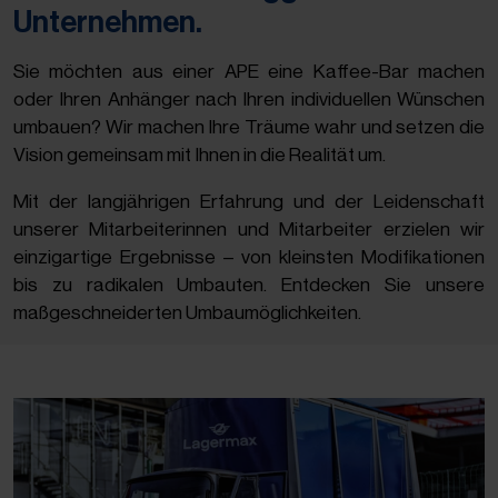
Unternehmen.
Sie möchten aus einer APE eine Kaffee-Bar machen
oder Ihren Anhänger nach Ihren individuellen Wünschen
umbauen? Wir machen Ihre Träume wahr und setzen die
Vision gemeinsam mit Ihnen in die Realität um.
Mit der langjährigen Erfahrung und der Leidenschaft
unserer Mitarbeiterinnen und Mitarbeiter erzielen wir
einzigartige Ergebnisse – von kleinsten Modifikationen
bis zu radikalen Umbauten. Entdecken Sie unsere
maßgeschneiderten Umbaumöglichkeiten.