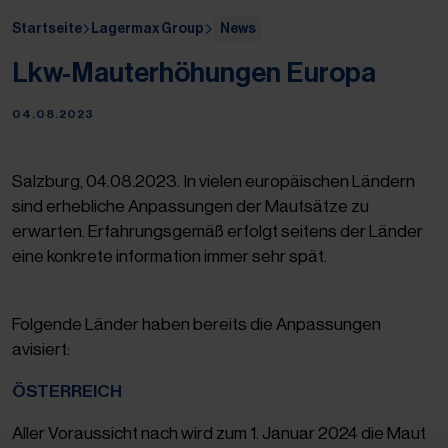
Startseite
Lagermax Group
News
Lkw-Mauterhöhungen Europa
04.08.2023
Salzburg, 04.08.2023. In vielen europäischen Ländern
sind erhebliche Anpassungen der Mautsätze zu
erwarten. Erfahrungsgemäß erfolgt seitens der Länder
eine konkrete information immer sehr spät.
Folgende Länder haben bereits die Anpassungen
avisiert:
ÖSTERREICH
Aller Voraussicht nach wird zum 1. Januar 2024 die Maut