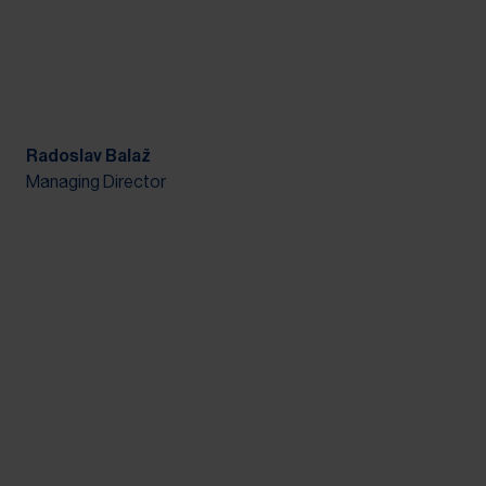
Radoslav Balaž
Managing Director