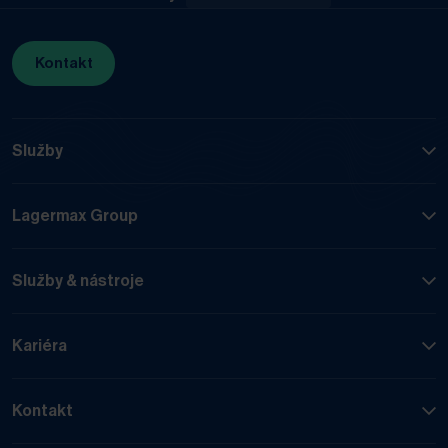
Kontakt
Služby
Lagermax Group
Služby & nástroje
Kariéra
Kontakt