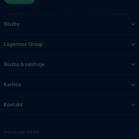
Služby
Lagermax Group
Služby & nástroje
Kariéra
Kontakt
SOCIÁLNE MÉDIÁ